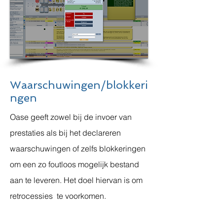
Waarschuwingen/blokkeri
ngen
Oase geeft zowel bij de invoer van
prestaties als bij het declareren
waarschuwingen of zelfs blokkeringen
om een zo foutloos mogelijk bestand
aan te leveren. Het doel hiervan is om
retrocessies te voorkomen.