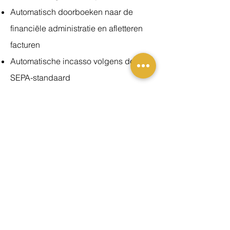
Automatisch doorboeken naar de
financiële administratie en afletteren
facturen
Automatische incasso volgens de
SEPA-standaard