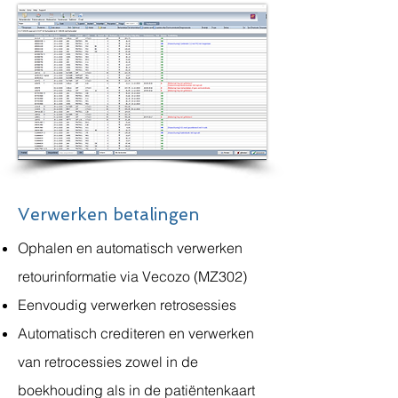
Verwerken betalingen
Ophalen en automatisch verwerken
retourinformatie via Vecozo (MZ302)
Eenvoudig verwerken retrosessies
Automatisch crediteren en verwerken
van retrocessies zowel in de
boekhouding als in de patiëntenkaart