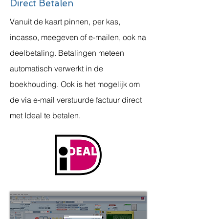
Direct Betalen
Vanuit de kaart pinnen, per kas,
incasso, meegeven of e-mailen, ook na
deelbetaling. Betalingen meteen
automatisch verwerkt in de
boekhouding. Ook is het mogelijk om
de via e-mail verstuurde factuur direct
met Ideal te betalen.