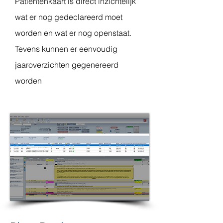
Patiëntenkaart is direct inzichtelijk
wat er nog gedeclareerd moet
worden en wat er nog openstaat.
Tevens kunnen er eenvoudig
jaaroverzichten gegenereerd
worden