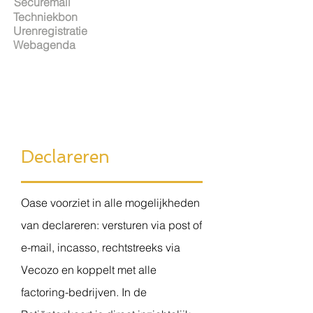
Securemail
Techniekbon
Urenregistratie
Webagenda
Declareren
Oase voorziet in alle mogelijkheden
van declareren: versturen via post of
e-mail, incasso, rechtstreeks via
Vecozo en koppelt met alle
factoring-bedrijven. In de