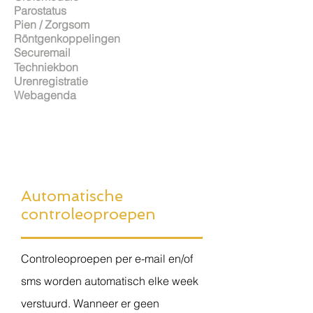
Parostatus
Pien / Zorgsom
Röntgenkoppelingen
Securemail
Techniekbon
Urenregistratie
Webagenda
Automatische
controleoproepen
Controleoproepen per e-mail en/of
sms worden automatisch elke week
verstuurd. Wanneer er geen