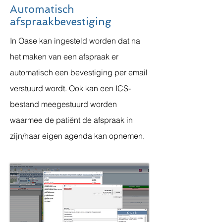
Automatisch
afspraakbevestiging
In Oase kan ingesteld worden dat na
het maken van een afspraak er
automatisch een bevestiging per email
verstuurd wordt. Ook kan een ICS-
bestand meegestuurd worden
waarmee de patiënt de afspraak in
zijn/haar eigen agenda kan opnemen.