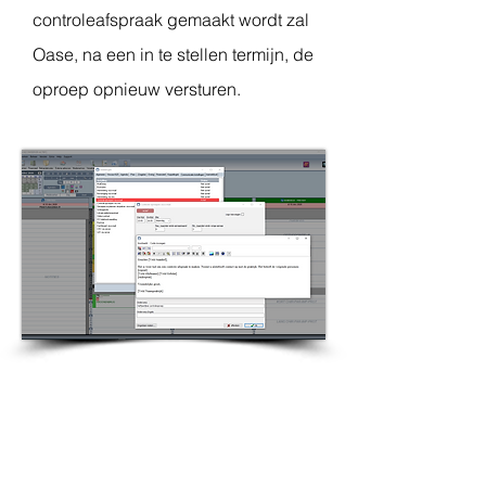
controleafspraak gemaakt wordt zal
Oase, na een in te stellen termijn, de
oproep opnieuw versturen.