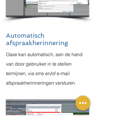
Automatisch
afspraakherinnering
Oase kan automatisch, aan de hand
van door gebruiker in te stellen
termijnen, via sms en/of e-mail
afspraakherinneringen versturen.