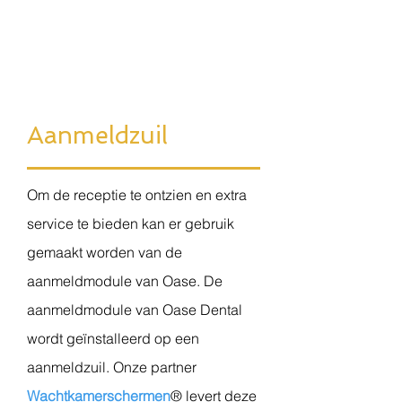
Aanmeldzuil
Om de receptie te ontzien en extra
service te bieden kan er gebruik
gemaakt worden van de
aanmeldmodule van Oase.
De
aanmeldmodule van Oase Dental
wordt geïnstalleerd op een
aanmeldzuil. Onze partner
Wachtkamerschermen
® levert deze