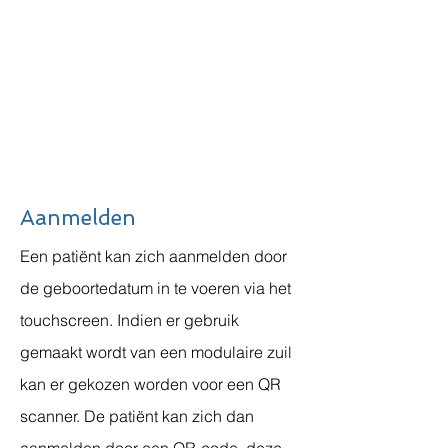
Aanmelden
Een patiënt kan zich aanmelden door
de geboortedatum in te voeren via het
touchscreen. Indien er gebruik
gemaakt wordt van een modulaire zuil
kan er gekozen worden voor een QR
scanner. De patiënt kan zich dan