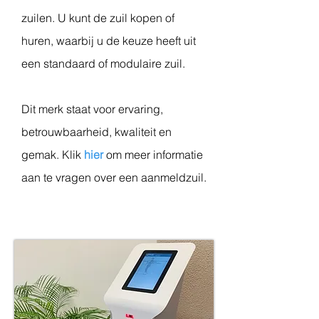
zuilen. U kunt de zuil kopen of
huren, waarbij u de keuze heeft uit
een standaard of modulaire zuil.
Dit merk staat voor ervaring,
betrouwbaarheid, kwaliteit en
gemak. Klik
hier
om meer informatie
aan te vragen over een aanmeldzuil.