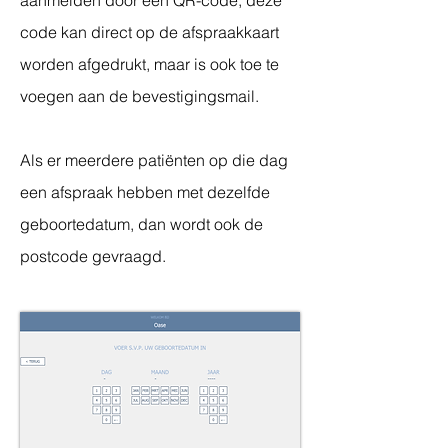
aanmelden door een QR-code, deze
code kan direct op de afspraakkaart
worden afgedrukt, maar is ook toe te
voegen aan de bevestigingsmail.
Als er meerdere patiënten op die dag
een afspraak hebben met dezelfde
geboortedatum, dan wordt ook de
postcode gevraagd.