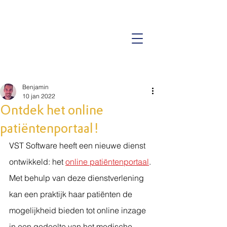
ISO 9001 Certificering
Benjamin
10 jan 2022
Ontdek het online
patiëntenportaal!
VST Software heeft een nieuwe dienst 
ontwikkeld: het 
online patiëntenportaal
. 
Met behulp van deze dienstverlening 
kan een praktijk haar patiënten de 
mogelijkheid bieden tot online inzage 
in een gedeelte van het medische 