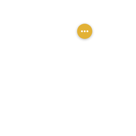
Stuur ons een bericht